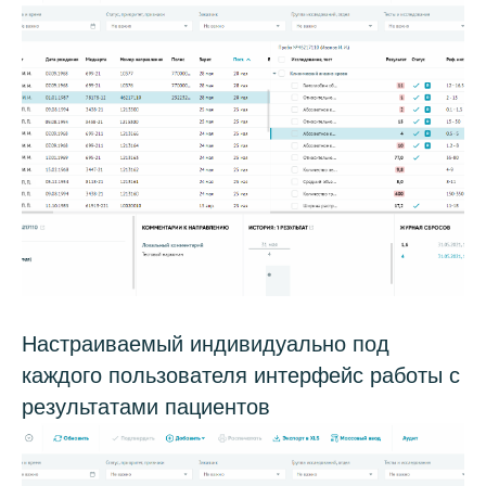
Настраиваемый индивидуально под
каждого пользователя интерфейс работы с
результатами пациентов