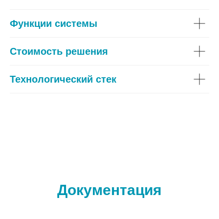
Функции системы
Стоимость решения
Технологический стек
Документация