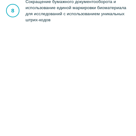
Сокращение бумажного документооборота и
использование единой маркировки биоматериала
для исследований с использованием уникальных
штрих-кодов