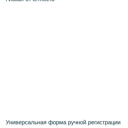
Универсальная форма ручной регистрации