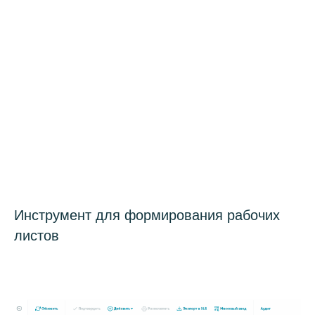
Инструмент для формирования рабочих
листов