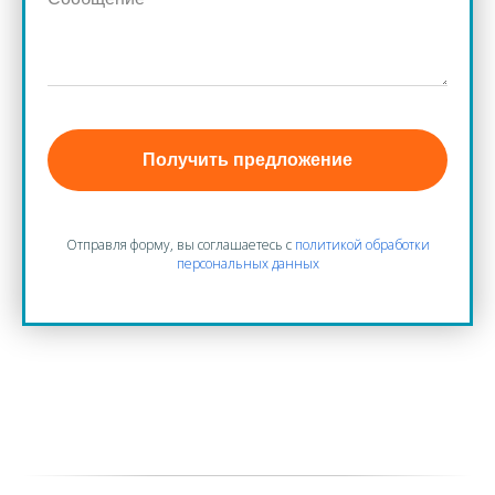
Получить предложение
Отправля форму, вы соглашаетесь с
политикой обработки
персональных данных