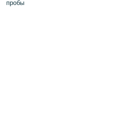
пробы