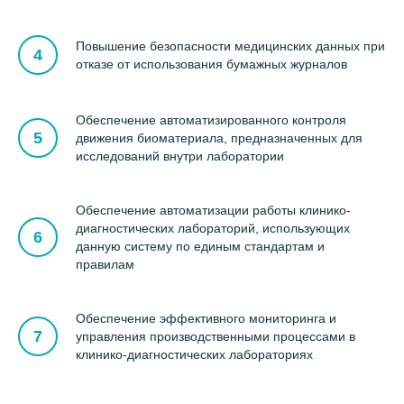
Повышение безопасности медицинских данных при
отказе от использования бумажных журналов
Обеспечение автоматизированного контроля
движения биоматериала, предназначенных для
исследований внутри лаборатории
Обеспечение автоматизации работы клинико-
диагностических лабораторий, использующих
данную систему по единым стандартам и
правилам
Обеспечение эффективного мониторинга и
управления производственными процессами в
клинико-диагностических лабораториях