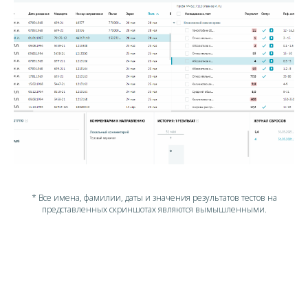
* Все имена, фамилии, даты и значения результатов тестов на
представленных скриншотах являются вымышленными.