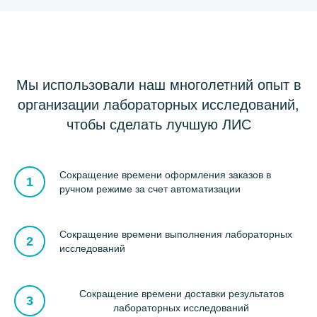
Мы использовали наш многолетний опыт в
организации лабораторных исследований,
чтобы сделать лучшую ЛИС
Сокращение времени оформления заказов в
ручном режиме за счет автоматизации
Сокращение времени выполнения лабораторных
исследований
Сокращение времени доставки результатов
лабораторных исследований