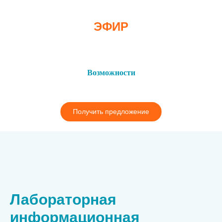
ЭФИР
Возможности
Получить предложение
Лабораторная
информационная