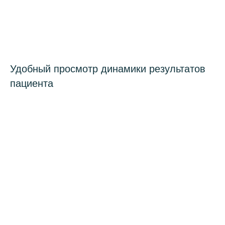
Удобный просмотр динамики результатов
пациента