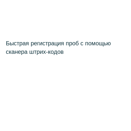
Быстрая регистрация проб с помощью
сканера штрих-кодов