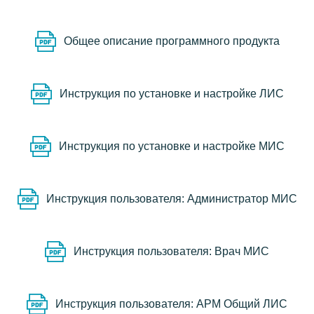
Общее описание программного продукта
Инструкция по установке и настройке ЛИС
Инструкция по установке и настройке МИС
Инструкция пользователя: Администратор МИС
Инструкция пользователя: Врач МИС
Инструкция пользователя: АРМ Общий ЛИС