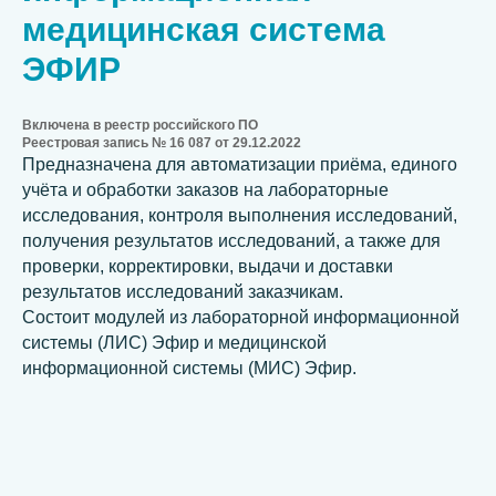
медицинская система
ЭФИР
Включена в реестр российского ПО
Реестровая запись № 16 087 от 29.12.2022
Предназначена для автоматизации приёма, единого
учёта и обработки заказов на лабораторные
исследования, контроля выполнения исследований,
получения результатов исследований, а также для
проверки, корректировки, выдачи и доставки
результатов исследований заказчикам.
Состоит модулей из лабораторной информационной
системы (ЛИС) Эфир и медицинской
информационной системы (МИС) Эфир.